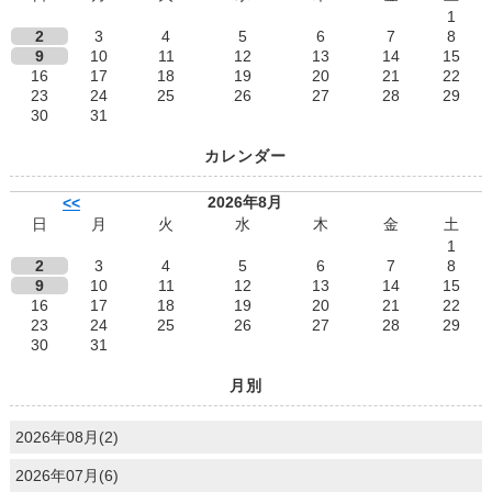
1
2
3
4
5
6
7
8
9
10
11
12
13
14
15
16
17
18
19
20
21
22
23
24
25
26
27
28
29
30
31
カレンダー
2026年8月
<<
日
月
火
水
木
金
土
1
2
3
4
5
6
7
8
9
10
11
12
13
14
15
16
17
18
19
20
21
22
23
24
25
26
27
28
29
30
31
月別
2026年08月(2)
2026年07月(6)