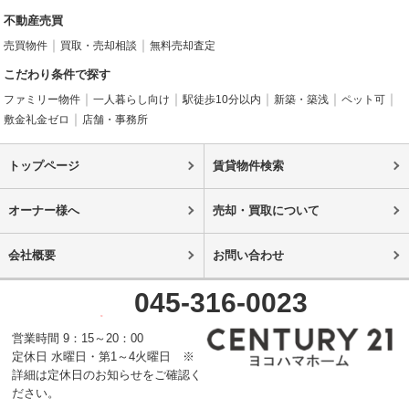
不動産売買
売買物件
買取・売却相談
無料売却査定
こだわり条件で探す
ファミリー物件
一人暮らし向け
駅徒歩10分以内
新築・築浅
ペット可
敷金礼金ゼロ
店舗・事務所
トップページ
賃貸物件検索
オーナー様へ
売却・買取について
会社概要
お問い合わせ
045-316-0023
営業時間 9：15～20：00
定休日 水曜日・第1～4火曜日 ※
詳細は定休日のお知らせをご確認く
ださい。