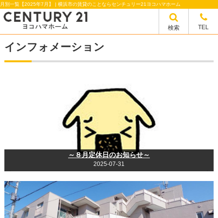
月別一覧【2025年7月】 | 横浜市の賃貸のことならセンチュリー21ヨコハマホーム
TEL
検索
インフォメーション
～８月定休日のお知らせ～
2025-07-31