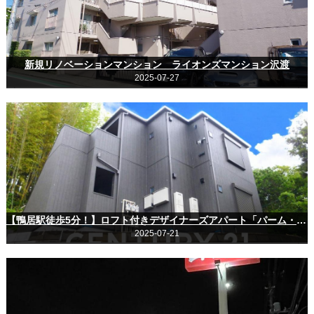
新規リノベーションマンション ライオンズマンション沢渡
2025-07-27
【鴨居駅徒歩5分！】ロフト付きデザイナーズアパート「パーム・テラス」で快適新生活！
2025-07-21