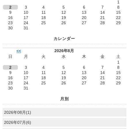
1
2
3
4
5
6
7
8
9
10
11
12
13
14
15
16
17
18
19
20
21
22
23
24
25
26
27
28
29
30
31
カレンダー
2026年8月
<<
日
月
火
水
木
金
土
1
2
3
4
5
6
7
8
9
10
11
12
13
14
15
16
17
18
19
20
21
22
23
24
25
26
27
28
29
30
31
月別
2026年08月(1)
2026年07月(6)