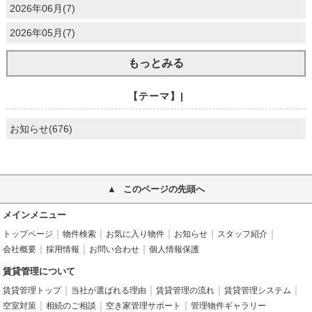
2026年06月(7)
2026年05月(7)
もっとみる
【テーマ】|
お知らせ(676)
このページの先頭へ
メインメニュー
トップページ
物件検索
お気に入り物件
お知らせ
スタッフ紹介
会社概要
採用情報
お問い合わせ
個人情報保護
賃貸管理について
賃貸管理トップ
当社が選ばれる理由
賃貸管理の流れ
賃貸管理システム
空室対策
相続のご相談
空き家管理サポート
管理物件ギャラリー