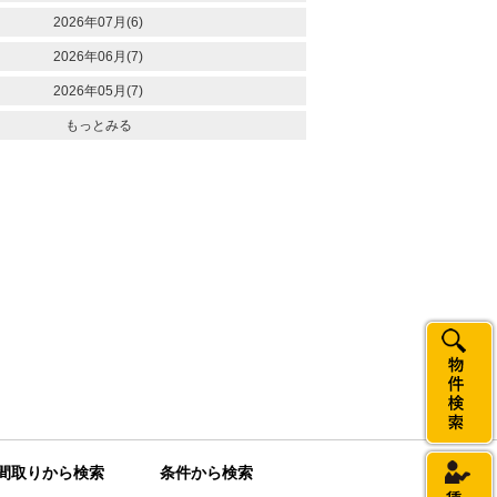
2026年07月(6)
2026年06月(7)
2026年05月(7)
もっとみる
間取りから検索
条件から検索