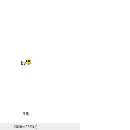
y
月別
2026年08月(1)