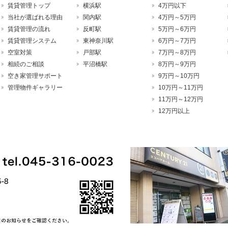
賃貸管理トップ
横浜駅
4万円以下
当社が選ばれる理由
関内駅
4万円～5万円
賃貸管理の流れ
反町駅
5万円～6万円
賃貸管理システム
東神奈川駅
6万円～7万円
空室対策
戸部駅
7万円～8万円
相続のご相談
平沼橋駅
8万円～9万円
空き家管理サポート
9万円～10万円
管理物件ギャラリー
10万円～11万円
11万円～12万円
12万円以上