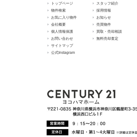
トップページ
スタッフ紹介
物件検索
採用情報
お気に入り物件
お知らせ
会社概要
売買物件
個人情報保護
買取・売却相談
お問い合わせ
無料売却査定
サイトマップ
公式Instagram