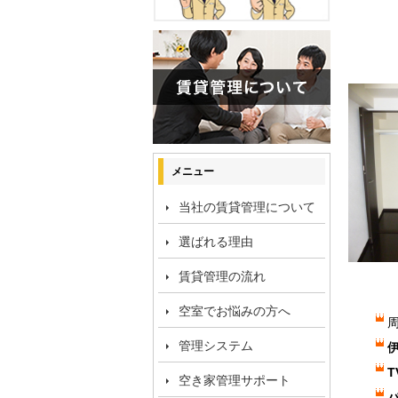
メニュー
当社の賃貸管理について
選ばれる理由
賃貸管理の流れ
空室でお悩みの方へ
管理システム
空き家管理サポート