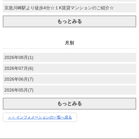
京急川崎駅より徒歩4分☆１K賃貸マンションのご紹介☆
もっとみる
月別
2026年08月(1)
2026年07月(6)
2026年06月(7)
2026年05月(7)
もっとみる
＜＜ インフォメーションの一覧へ戻る