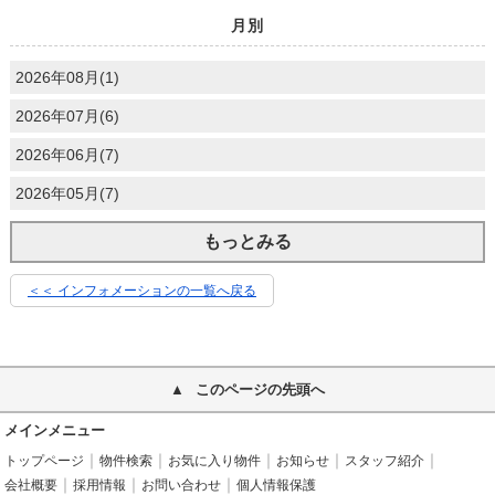
月別
2026年08月(1)
2026年07月(6)
2026年06月(7)
2026年05月(7)
もっとみる
＜＜ インフォメーションの一覧へ戻る
このページの先頭へ
メインメニュー
トップページ
物件検索
お気に入り物件
お知らせ
スタッフ紹介
会社概要
採用情報
お問い合わせ
個人情報保護