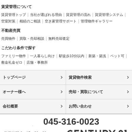
賃貸管理について
賃貸管理トップ
当社が選ばれる理由
賃貸管理の流れ
賃貸管理システム
空室対策
相続のご相談
空き家管理サポート
管理物件ギャラリー
不動産売買
売買物件
買取・売却相談
無料売却査定
こだわり条件で探す
ファミリー物件
一人暮らし向け
駅徒歩10分以内
新築・築浅
ペット可
敷金礼金ゼロ
店舗・事務所
トップページ
賃貸物件検索
オーナー様へ
売却・買取について
会社概要
お問い合わせ
045-316-0023