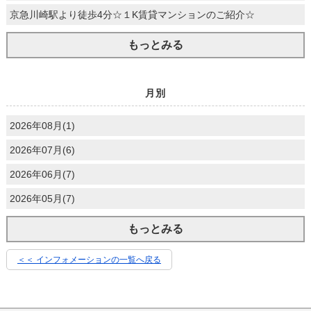
京急川崎駅より徒歩4分☆１K賃貸マンションのご紹介☆
もっとみる
月別
2026年08月(1)
2026年07月(6)
2026年06月(7)
2026年05月(7)
もっとみる
＜＜ インフォメーションの一覧へ戻る