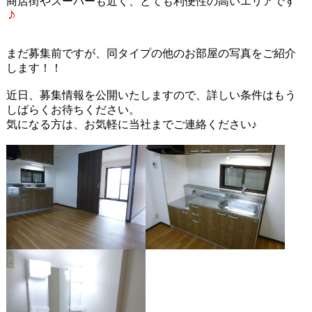
商店街やスーパーも近く、とても利便性の高いエリアです
まだ募集前ですが、同タイプの他のお部屋の写真をご紹介
します！！
近日、募集情報を公開いたしますので、詳しい条件はもう
しばらくお待ちください。
気になる方は、お気軽に当社までご連絡ください♪