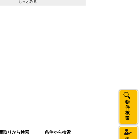
もっとみる
間取りから検索
条件から検索