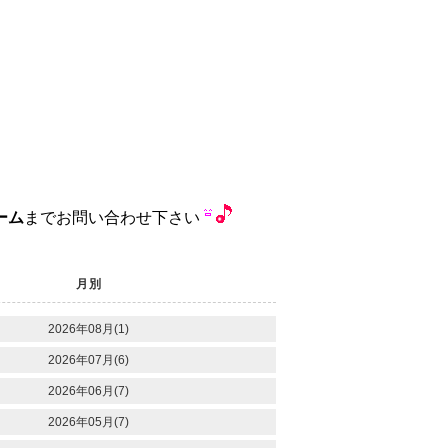
ーム
までお問い合わせ下さい
月別
2026年08月(1)
2026年07月(6)
2026年06月(7)
2026年05月(7)