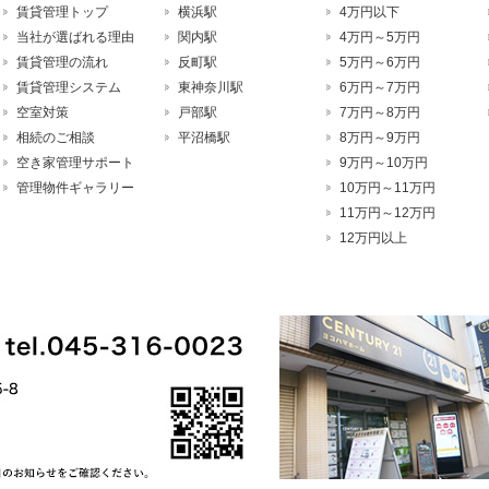
賃貸管理トップ
横浜駅
4万円以下
当社が選ばれる理由
関内駅
4万円～5万円
賃貸管理の流れ
反町駅
5万円～6万円
賃貸管理システム
東神奈川駅
6万円～7万円
空室対策
戸部駅
7万円～8万円
相続のご相談
平沼橋駅
8万円～9万円
空き家管理サポート
9万円～10万円
管理物件ギャラリー
10万円～11万円
11万円～12万円
12万円以上