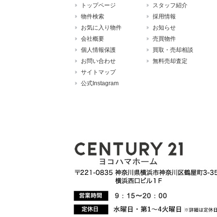
トップページ
スタッフ紹介
物件検索
採用情報
お気に入り物件
お知らせ
会社概要
売買物件
個人情報保護
買取・売却相談
お問い合わせ
無料売却査定
サイトマップ
公式Instagram