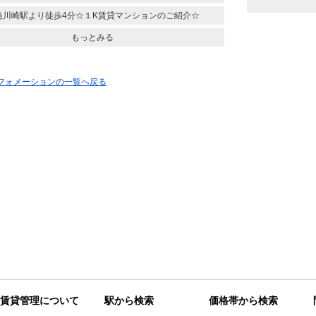
急川崎駅より徒歩4分☆１K賃貸マンションのご紹介☆
もっとみる
ンフォメーションの一覧へ戻る
賃貸管理について
駅から検索
価格帯から検索