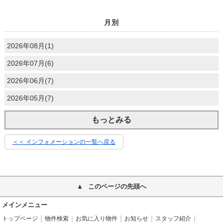
月別
2026年08月(1)
2026年07月(6)
2026年06月(7)
2026年05月(7)
もっとみる
＜＜ インフォメーションの一覧へ戻る
このページの先頭へ
メインメニュー
トップページ
物件検索
お気に入り物件
お知らせ
スタッフ紹介