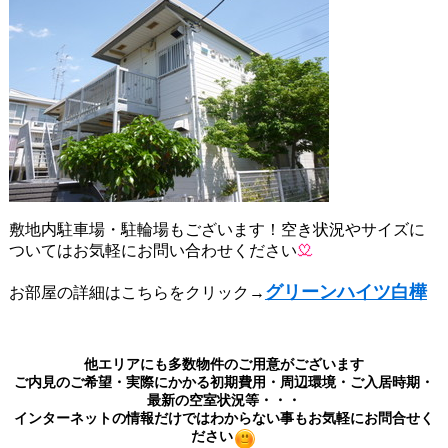
敷地内駐車場・駐輪場もございます！空き状況やサイズに
ついてはお気軽にお問い合わせください
グリーンハイツ白樺
お部屋の詳細はこちらをクリック→
他エリアにも多数物件のご用意がございます
ご内見のご希望・実際にかかる初期費用・周辺環境・ご入居時期・
最新の空室状況等・・・
インターネットの情報だけではわからない事もお気軽にお問合せく
ださい