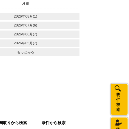
月別
2026年08月(1)
2026年07月(6)
2026年06月(7)
2026年05月(7)
もっとみる
間取りから検索
条件から検索