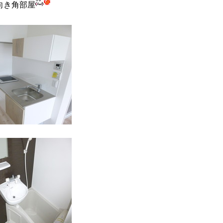
向き角部屋