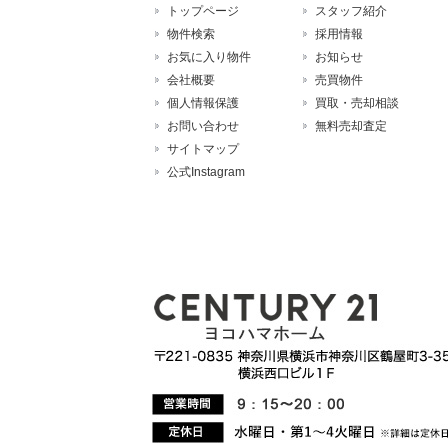
トップページ
スタッフ紹介
物件検索
採用情報
お気に入り物件
お知らせ
会社概要
売買物件
個人情報保護
買取・売却相談
お問い合わせ
無料売却査定
サイトマップ
公式Instagram