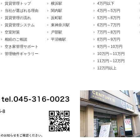
賃貸管理トップ
横浜駅
4万円以下
当社が選ばれる理由
関内駅
4万円～5万円
賃貸管理の流れ
反町駅
5万円～6万円
賃貸管理システム
東神奈川駅
6万円～7万円
空室対策
戸部駅
7万円～8万円
相続のご相談
平沼橋駅
8万円～9万円
空き家管理サポート
9万円～10万円
管理物件ギャラリー
10万円～11万円
11万円～12万円
12万円以上