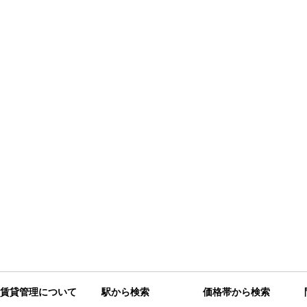
賃貸管理について
駅から検索
価格帯から検索