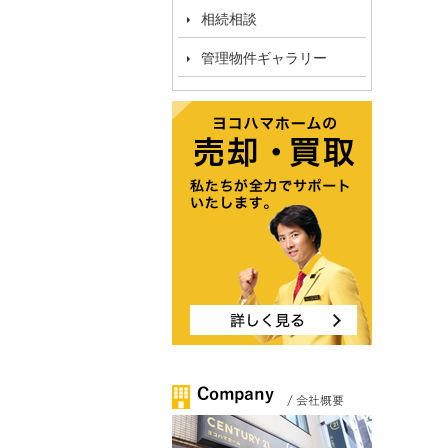
相続相談
管理物件ギャラリー