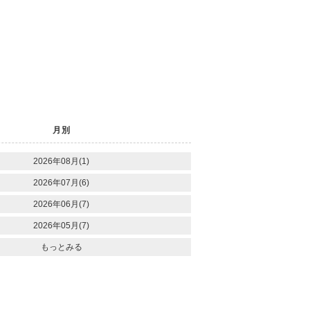
月別
2026年08月(1)
2026年07月(6)
2026年06月(7)
2026年05月(7)
もっとみる