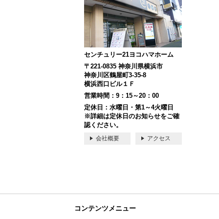
センチュリー21ヨコハマホーム
〒221-0835 神奈川県横浜市
神奈川区鶴屋町3-35-8
横浜西口ビル１Ｆ
営業時間：9：15～20：00
定休日：水曜日・第1～4火曜日
※詳細は定休日のお知らせをご確
認ください。
会社概要
アクセス
コンテンツメニュー