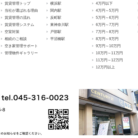
賃貸管理トップ
横浜駅
4万円以下
当社が選ばれる理由
関内駅
4万円～5万円
賃貸管理の流れ
反町駅
5万円～6万円
賃貸管理システム
東神奈川駅
6万円～7万円
空室対策
戸部駅
7万円～8万円
相続のご相談
平沼橋駅
8万円～9万円
空き家管理サポート
9万円～10万円
管理物件ギャラリー
10万円～11万円
11万円～12万円
12万円以上