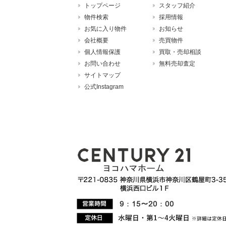
トップページ
スタッフ紹介
物件検索
採用情報
お気に入り物件
お知らせ
会社概要
売買物件
個人情報保護
買取・売却相談
お問い合わせ
無料売却査定
サイトマップ
公式Instagram