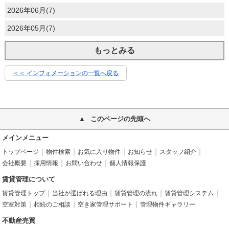
2026年06月(7)
2026年05月(7)
もっとみる
＜＜ インフォメーションの一覧へ戻る
このページの先頭へ
メインメニュー
トップページ
物件検索
お気に入り物件
お知らせ
スタッフ紹介
会社概要
採用情報
お問い合わせ
個人情報保護
賃貸管理について
賃貸管理トップ
当社が選ばれる理由
賃貸管理の流れ
賃貸管理システム
空室対策
相続のご相談
空き家管理サポート
管理物件ギャラリー
不動産売買