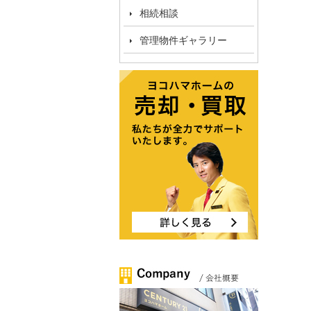
相続相談
管理物件ギャラリー