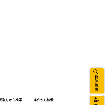
間取りから検索
条件から検索