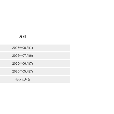
月別
2026年08月(1)
2026年07月(6)
2026年06月(7)
2026年05月(7)
もっとみる