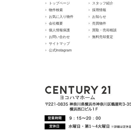
トップページ
スタッフ紹介
物件検索
採用情報
お気に入り物件
お知らせ
会社概要
売買物件
個人情報保護
買取・売却相談
お問い合わせ
無料売却査定
サイトマップ
公式Instagram