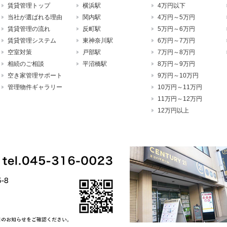
賃貸管理トップ
横浜駅
4万円以下
当社が選ばれる理由
関内駅
4万円～5万円
賃貸管理の流れ
反町駅
5万円～6万円
賃貸管理システム
東神奈川駅
6万円～7万円
空室対策
戸部駅
7万円～8万円
相続のご相談
平沼橋駅
8万円～9万円
空き家管理サポート
9万円～10万円
管理物件ギャラリー
10万円～11万円
11万円～12万円
12万円以上