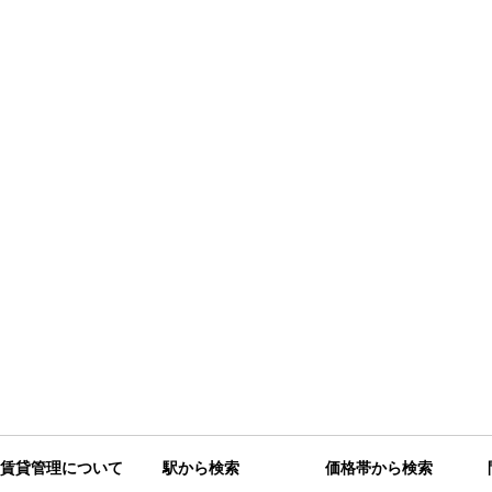
賃貸管理について
駅から検索
価格帯から検索