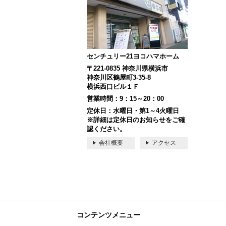
センチュリー21ヨコハマホーム
〒221-0835 神奈川県横浜市
神奈川区鶴屋町3-35-8
横浜西口ビル１Ｆ
営業時間：9：15～20：00
定休日：水曜日・第1～4火曜日
※詳細は定休日のお知らせをご確
認ください。
会社概要
アクセス
コンテンツメニュー