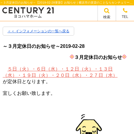
～３月定休日のお知らせ～【2019-02-28更新】お知らせ | 横浜市の賃貸のことならセンチュリー21ヨコハマホーム
TEL
検索
＜＜ インフォメーションの一覧へ戻る
～３月定休日のお知らせ～
2019-02-28
３月定休日のお知らせ
５日（火）・６日（水）・１２日（火）・１３日
（水）・１９日（火）・２０日（水）・２７日（水）
が定休日となります。
宜しくお願い致します。