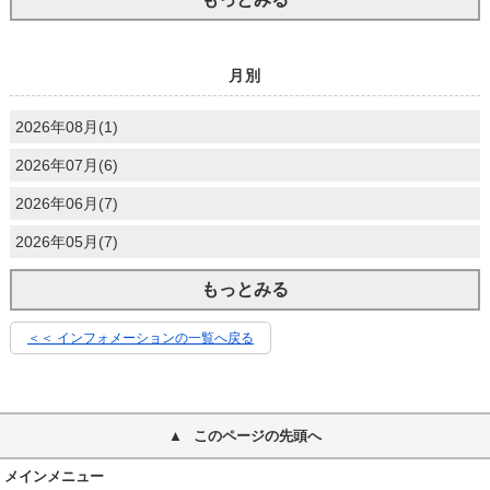
月別
2026年08月(1)
2026年07月(6)
2026年06月(7)
2026年05月(7)
もっとみる
＜＜ インフォメーションの一覧へ戻る
このページの先頭へ
メインメニュー