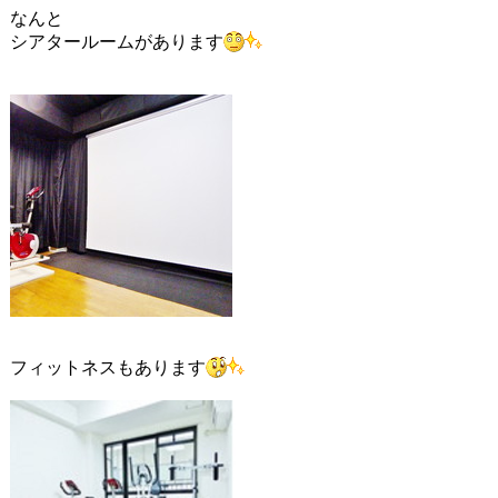
なんと
シアタールームがあります
フィットネスもあります