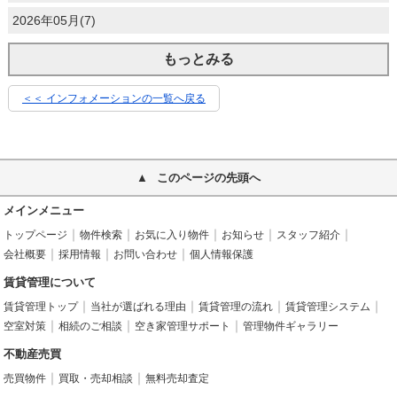
2026年05月(7)
もっとみる
＜＜ インフォメーションの一覧へ戻る
このページの先頭へ
メインメニュー
トップページ
物件検索
お気に入り物件
お知らせ
スタッフ紹介
会社概要
採用情報
お問い合わせ
個人情報保護
賃貸管理について
賃貸管理トップ
当社が選ばれる理由
賃貸管理の流れ
賃貸管理システム
空室対策
相続のご相談
空き家管理サポート
管理物件ギャラリー
不動産売買
売買物件
買取・売却相談
無料売却査定