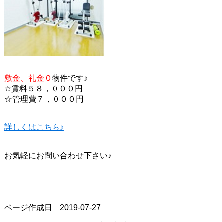
敷金、礼金０
物件です♪
☆賃料５８，０００円
☆管理費７，０００円
詳しくはこちら♪
お気軽にお問い合わせ下さい♪
ページ作成日 2019-07-27