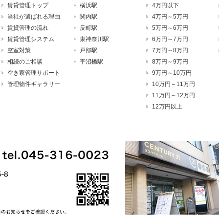
賃貸管理トップ
横浜駅
4万円以下
当社が選ばれる理由
関内駅
4万円～5万円
賃貸管理の流れ
反町駅
5万円～6万円
賃貸管理システム
東神奈川駅
6万円～7万円
空室対策
戸部駅
7万円～8万円
相続のご相談
平沼橋駅
8万円～9万円
空き家管理サポート
9万円～10万円
管理物件ギャラリー
10万円～11万円
11万円～12万円
12万円以上