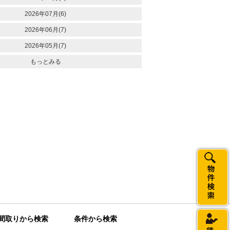
2026年07月(6)
2026年06月(7)
2026年05月(7)
もっとみる
間取りから検索
条件から検索