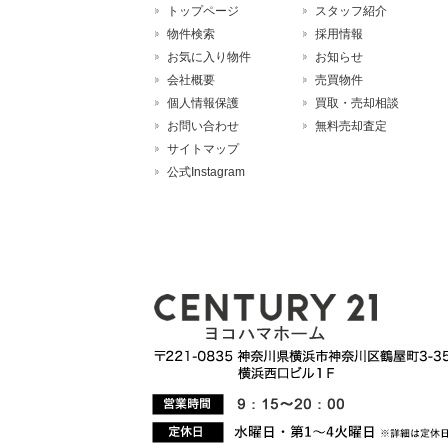
トップページ
スタッフ紹介
物件検索
採用情報
お気に入り物件
お知らせ
会社概要
売買物件
個人情報保護
買取・売却相談
お問い合わせ
無料売却査定
サイトマップ
公式Instagram