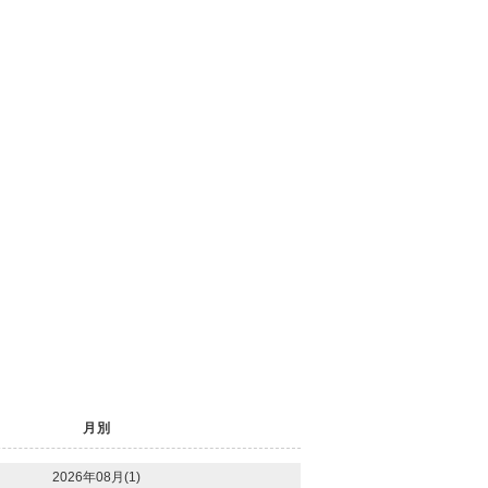
月別
2026年08月(1)