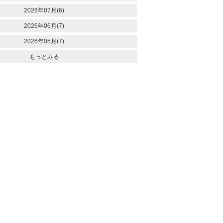
2026年07月(6)
2026年06月(7)
2026年05月(7)
もっとみる