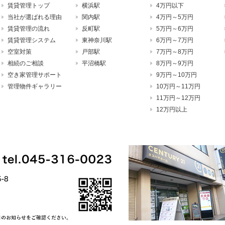
賃貸管理トップ
横浜駅
4万円以下
当社が選ばれる理由
関内駅
4万円～5万円
賃貸管理の流れ
反町駅
5万円～6万円
賃貸管理システム
東神奈川駅
6万円～7万円
空室対策
戸部駅
7万円～8万円
相続のご相談
平沼橋駅
8万円～9万円
空き家管理サポート
9万円～10万円
管理物件ギャラリー
10万円～11万円
11万円～12万円
12万円以上