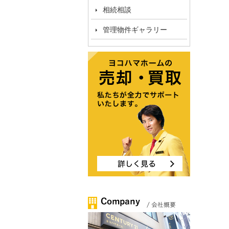
相続相談
管理物件ギャラリー