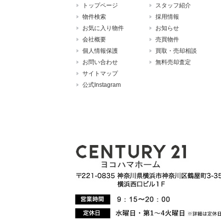
トップページ
スタッフ紹介
物件検索
採用情報
お気に入り物件
お知らせ
会社概要
売買物件
個人情報保護
買取・売却相談
お問い合わせ
無料売却査定
サイトマップ
公式Instagram