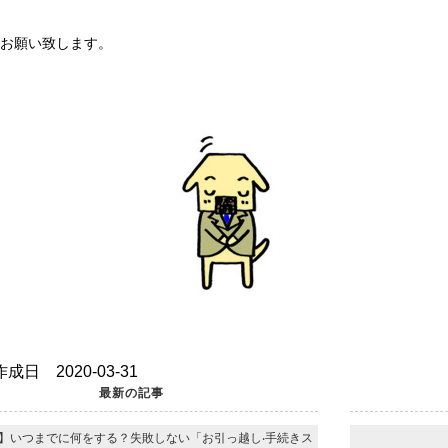
お願い致します。
成日 2020-03-31
最新の記事
】いつまでに何をする？失敗しない「お引っ越し‧⼿続きス