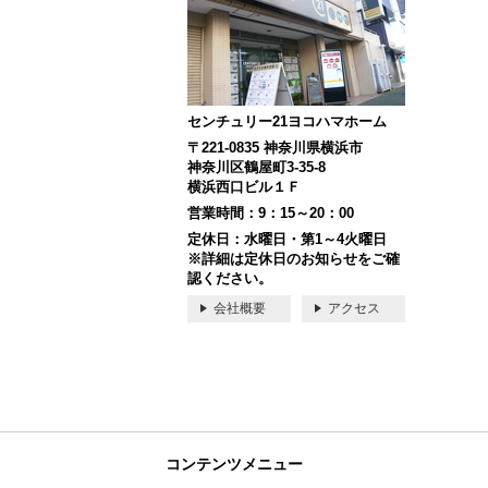
センチュリー21ヨコハマホーム
〒221-0835 神奈川県横浜市
神奈川区鶴屋町3-35-8
横浜西口ビル１Ｆ
営業時間：9：15～20：00
定休日：水曜日・第1～4火曜日
※詳細は定休日のお知らせをご確
認ください。
会社概要
アクセス
コンテンツメニュー