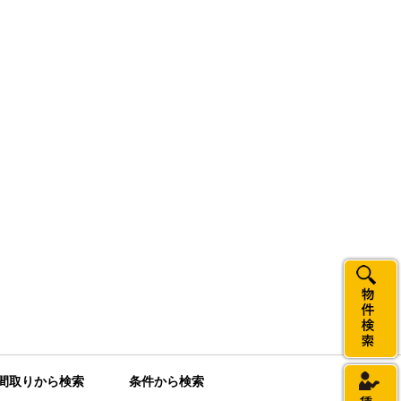
間取りから検索
条件から検索