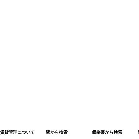
賃貸管理について
駅から検索
価格帯から検索