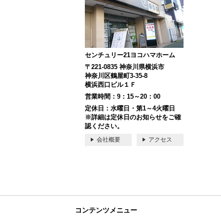
センチュリー21ヨコハマホーム
〒221-0835 神奈川県横浜市
神奈川区鶴屋町3-35-8
横浜西口ビル１Ｆ
営業時間：9：15～20：00
定休日：水曜日・第1～4火曜日
※詳細は定休日のお知らせをご確
認ください。
会社概要
アクセス
コンテンツメニュー