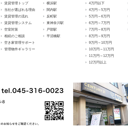
賃貸管理トップ
横浜駅
4万円以下
当社が選ばれる理由
関内駅
4万円～5万円
賃貸管理の流れ
反町駅
5万円～6万円
賃貸管理システム
東神奈川駅
6万円～7万円
空室対策
戸部駅
7万円～8万円
相続のご相談
平沼橋駅
8万円～9万円
空き家管理サポート
9万円～10万円
管理物件ギャラリー
10万円～11万円
11万円～12万円
12万円以上