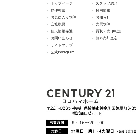
トップページ
スタッフ紹介
物件検索
採用情報
お気に入り物件
お知らせ
会社概要
売買物件
個人情報保護
買取・売却相談
お問い合わせ
無料売却査定
サイトマップ
公式Instagram