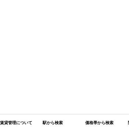
賃貸管理について
駅から検索
価格帯から検索