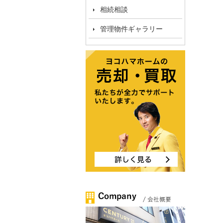
相続相談
管理物件ギャラリー