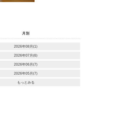
月別
2026年08月(1)
2026年07月(6)
2026年06月(7)
2026年05月(7)
もっとみる