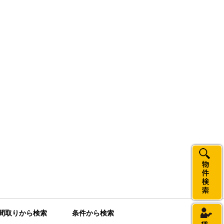
間取りから検索
条件から検索