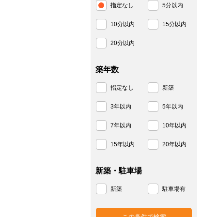
指定なし
5分以内
10分以内
15分以内
20分以内
築年数
指定なし
新築
3年以内
5年以内
7年以内
10年以内
15年以内
20年以内
新築・駐車場
新築
駐車場有