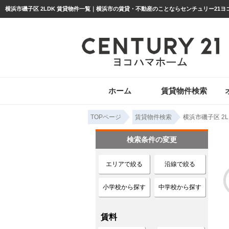
ホーム
賃貸物件検索
TOPページ
賃貸物件検索
横浜市磯子区 2
検索条件の変更
エリアで絞る
沿線で絞る
小学校から探す
中学校から探す
賃料