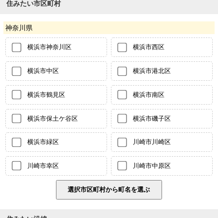
住みたい市区町村
神奈川県
横浜市神奈川区
横浜市西区
横浜市中区
横浜市港北区
横浜市鶴見区
横浜市南区
横浜市保土ケ谷区
横浜市磯子区
横浜市緑区
川崎市川崎区
川崎市幸区
川崎市中原区