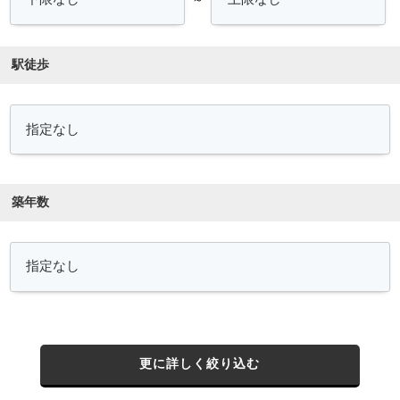
駅徒歩
築年数
更に詳しく絞り込む