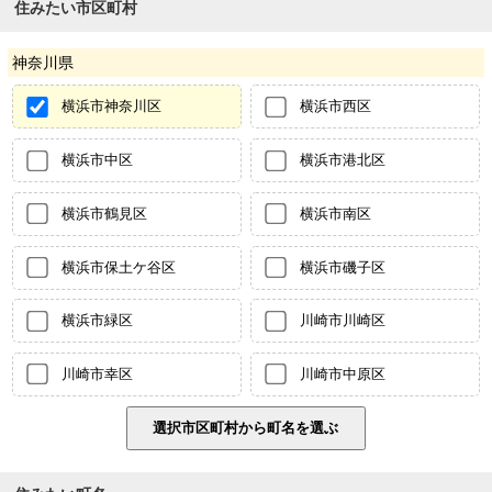
住みたい市区町村
神奈川県
横浜市神奈川区
横浜市西区
横浜市中区
横浜市港北区
横浜市鶴見区
横浜市南区
横浜市保土ケ谷区
横浜市磯子区
横浜市緑区
川崎市川崎区
川崎市幸区
川崎市中原区