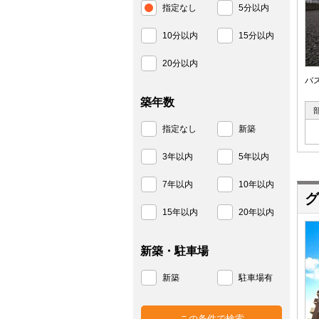
指定なし
5分以内
10分以内
15分以内
20分以内
バ
築年数
指定なし
新築
3年以内
5年以内
7年以内
10年以内
グ
15年以内
20年以内
新築・駐車場
新築
駐車場有