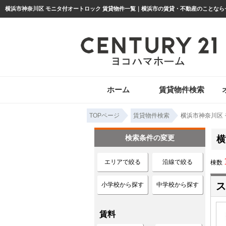
ホーム
賃貸物件検索
TOPページ
賃貸物件検索
横浜市神奈川区
検索条件の変更
横
エリアで絞る
沿線で絞る
棟数
ス
小学校から探す
中学校から探す
賃料