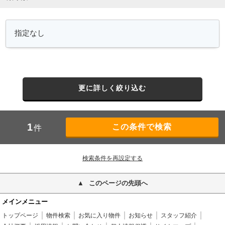
更に詳しく絞り込む
1
件
検索条件を再設定する
このページの先頭へ
メインメニュー
トップページ
物件検索
お気に入り物件
お知らせ
スタッフ紹介