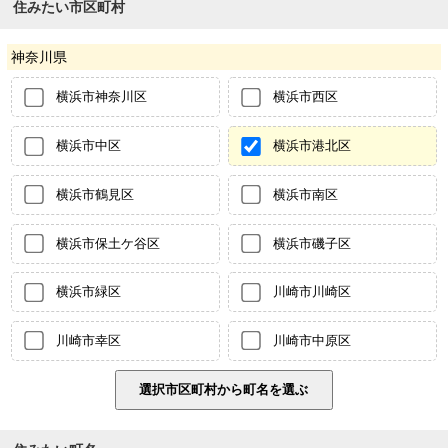
住みたい市区町村
神奈川県
横浜市神奈川区
横浜市西区
横浜市中区
横浜市港北区
横浜市鶴見区
横浜市南区
横浜市保土ケ谷区
横浜市磯子区
横浜市緑区
川崎市川崎区
川崎市幸区
川崎市中原区