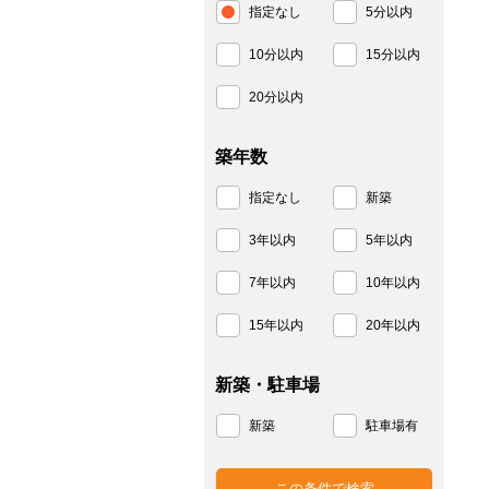
指定なし
5分以内
10分以内
15分以内
20分以内
築年数
指定なし
新築
3年以内
5年以内
7年以内
10年以内
15年以内
20年以内
新築・駐車場
新築
駐車場有