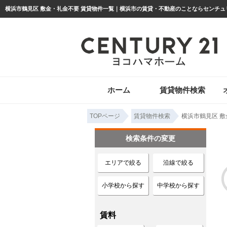
ホーム
賃貸物件検索
TOPページ
賃貸物件検索
横浜市鶴見区 敷
検索条件の変更
エリアで絞る
沿線で絞る
小学校から探す
中学校から探す
賃料