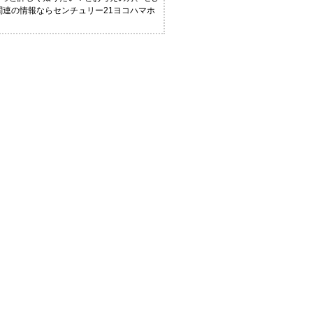
関連の情報ならセンチュリー21ヨコハマホ