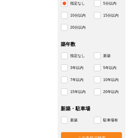
指定なし
5分以内
10分以内
15分以内
20分以内
築年数
指定なし
新築
3年以内
5年以内
7年以内
10年以内
15年以内
20年以内
新築・駐車場
新築
駐車場有