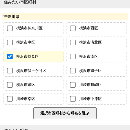
住みたい市区町村
神奈川県
横浜市神奈川区
横浜市西区
横浜市中区
横浜市港北区
横浜市鶴見区
横浜市南区
横浜市保土ケ谷区
横浜市磯子区
横浜市緑区
川崎市川崎区
川崎市幸区
川崎市中原区