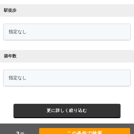
駅徒歩
築年数
更に詳しく絞り込む
3