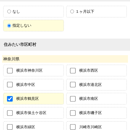
なし
１ヶ月以下
指定しない
住みたい市区町村
神奈川県
横浜市神奈川区
横浜市西区
横浜市中区
横浜市港北区
横浜市鶴見区
横浜市南区
横浜市保土ケ谷区
横浜市磯子区
横浜市緑区
川崎市川崎区