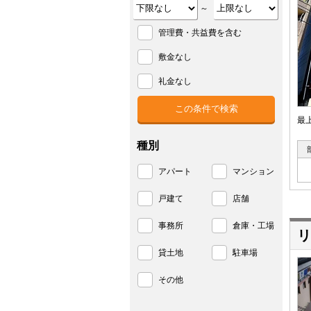
～
管理費・共益費を含む
敷金なし
礼金なし
最
種別
アパート
マンション
戸建て
店舗
事務所
倉庫・工場
リ
貸土地
駐車場
その他