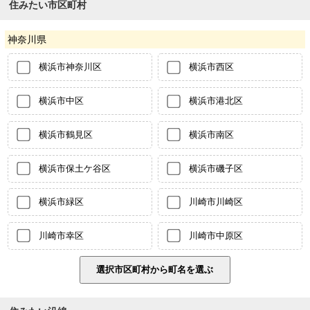
住みたい市区町村
神奈川県
横浜市神奈川区
横浜市西区
横浜市中区
横浜市港北区
横浜市鶴見区
横浜市南区
横浜市保土ケ谷区
横浜市磯子区
横浜市緑区
川崎市川崎区
川崎市幸区
川崎市中原区