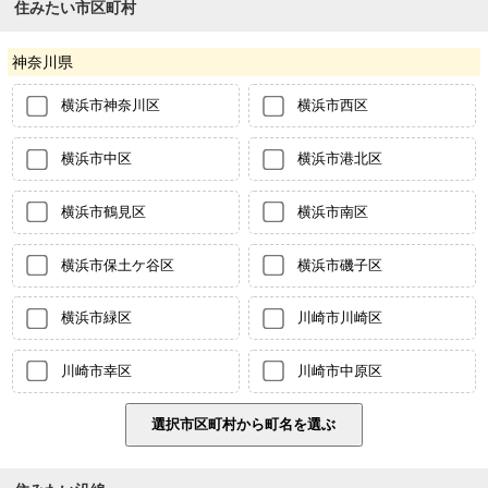
住みたい市区町村
神奈川県
横浜市神奈川区
横浜市西区
横浜市中区
横浜市港北区
横浜市鶴見区
横浜市南区
横浜市保土ケ谷区
横浜市磯子区
横浜市緑区
川崎市川崎区
川崎市幸区
川崎市中原区