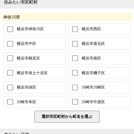
住みたい市区町村
神奈川県
横浜市神奈川区
横浜市西区
横浜市中区
横浜市港北区
横浜市鶴見区
横浜市南区
横浜市保土ケ谷区
横浜市磯子区
横浜市緑区
川崎市川崎区
川崎市幸区
川崎市中原区