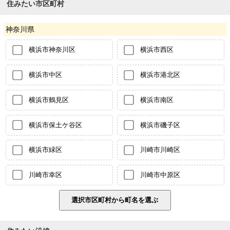
住みたい市区町村
神奈川県
横浜市神奈川区
横浜市西区
横浜市中区
横浜市港北区
横浜市鶴見区
横浜市南区
横浜市保土ケ谷区
横浜市磯子区
横浜市緑区
川崎市川崎区
川崎市幸区
川崎市中原区