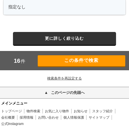
更に詳しく絞り込む
16
件
検索条件を再設定する
このページの先頭へ
メインメニュー
トップページ
物件検索
お気に入り物件
お知らせ
スタッフ紹介
会社概要
採用情報
お問い合わせ
個人情報保護
サイトマップ
公式Instagram