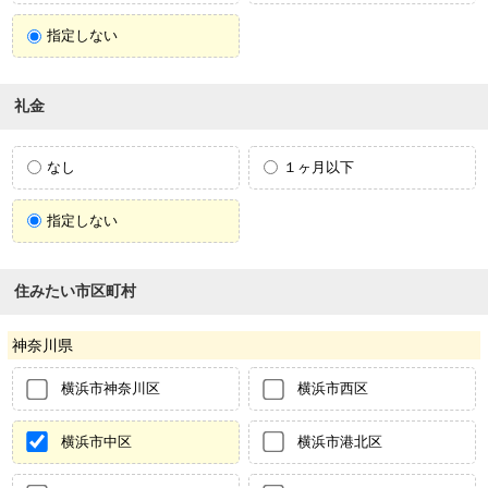
指定しない
礼金
なし
１ヶ月以下
指定しない
住みたい市区町村
神奈川県
横浜市神奈川区
横浜市西区
横浜市中区
横浜市港北区