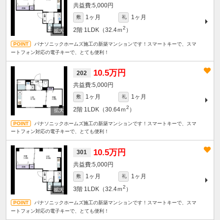
5,000円
1ヶ月
1ヶ月
敷
礼
2
2階
1LDK（32.4ｍ
）
パナソニックホームズ施工の新築マンションです！スマートキーで、スマ
ートフォン対応の電子キーで、とても便利！
10.5万円
202
5,000円
1ヶ月
1ヶ月
敷
礼
2
2階
1LDK（30.64ｍ
）
パナソニックホームズ施工の新築マンションです！スマートキーで、スマ
ートフォン対応の電子キーで、とても便利！
10.5万円
301
5,000円
1ヶ月
1ヶ月
敷
礼
2
3階
1LDK（32.4ｍ
）
パナソニックホームズ施工の新築マンションです！スマートキーで、スマ
ートフォン対応の電子キーで、とても便利！