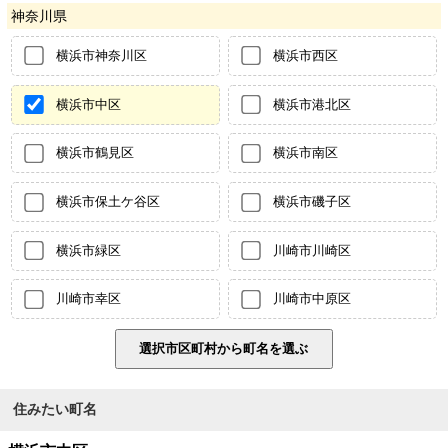
神奈川県
横浜市神奈川区
横浜市西区
横浜市中区
横浜市港北区
横浜市鶴見区
横浜市南区
横浜市保土ケ谷区
横浜市磯子区
横浜市緑区
川崎市川崎区
川崎市幸区
川崎市中原区
住みたい町名