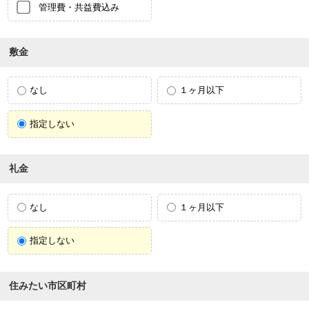
管理費・共益費込み
敷金
なし
１ヶ月以下
指定しない
礼金
なし
１ヶ月以下
指定しない
住みたい市区町村