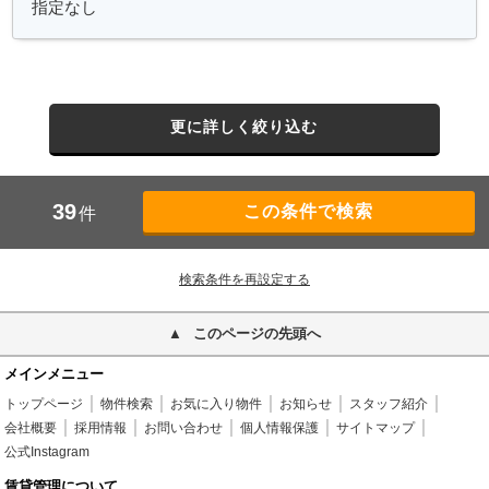
更に詳しく絞り込む
39
件
検索条件を再設定する
このページの先頭へ
メインメニュー
トップページ
物件検索
お気に入り物件
お知らせ
スタッフ紹介
会社概要
採用情報
お問い合わせ
個人情報保護
サイトマップ
公式Instagram
賃貸管理について