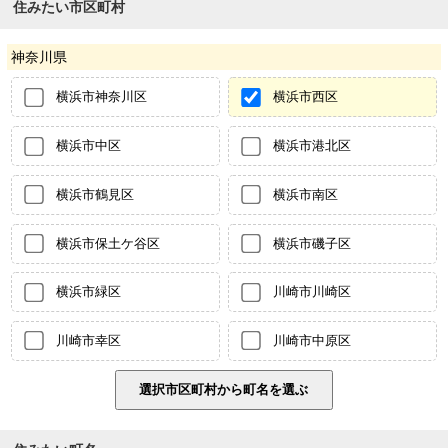
住みたい市区町村
神奈川県
横浜市神奈川区
横浜市西区
横浜市中区
横浜市港北区
横浜市鶴見区
横浜市南区
横浜市保土ケ谷区
横浜市磯子区
横浜市緑区
川崎市川崎区
川崎市幸区
川崎市中原区