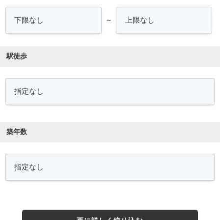
～
駅徒歩
築年数