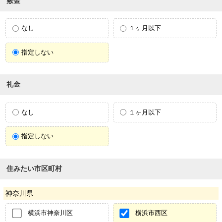
敷金
なし
１ヶ月以下
指定しない
礼金
なし
１ヶ月以下
指定しない
住みたい市区町村
神奈川県
横浜市神奈川区
横浜市西区