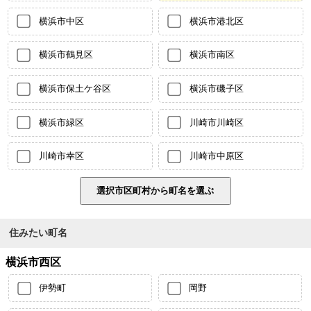
横浜市中区
横浜市港北区
横浜市鶴見区
横浜市南区
横浜市保土ケ谷区
横浜市磯子区
横浜市緑区
川崎市川崎区
川崎市幸区
川崎市中原区
住みたい町名
横浜市西区
伊勢町
岡野