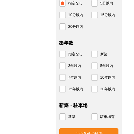
指定なし
5分以内
10分以内
15分以内
20分以内
築年数
指定なし
新築
3年以内
5年以内
7年以内
10年以内
15年以内
20年以内
新築・駐車場
新築
駐車場有