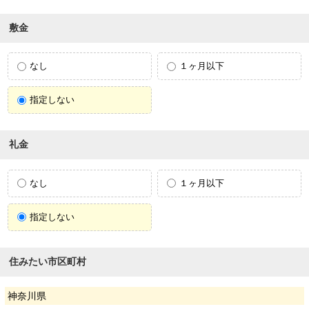
敷金
なし
１ヶ月以下
指定しない
礼金
なし
１ヶ月以下
指定しない
住みたい市区町村
神奈川県