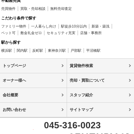
不動産売買
売買物件
買取・売却相談
無料売却査定
こだわり条件で探す
ファミリー物件
一人暮らし向け
駅徒歩10分以内
新築・築浅
ペット可
敷金礼金ゼロ
セキュリティ充実
店舗・事務所
駅から探す
横浜駅
関内駅
反町駅
東神奈川駅
戸部駅
平沼橋駅
トップページ
賃貸物件検索
オーナー様へ
売却・買取について
会社概要
スタッフ紹介
お問い合わせ
サイトマップ
045-316-0023