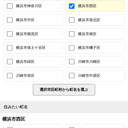
横浜市神奈川区
横浜市西区
横浜市中区
横浜市港北区
横浜市鶴見区
横浜市南区
横浜市保土ケ谷区
横浜市磯子区
横浜市緑区
川崎市川崎区
川崎市幸区
川崎市中原区
住みたい町名
横浜市西区