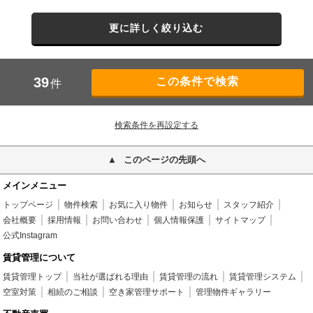
更に詳しく絞り込む
39
件
検索条件を再設定する
このページの先頭へ
メインメニュー
トップページ
物件検索
お気に入り物件
お知らせ
スタッフ紹介
会社概要
採用情報
お問い合わせ
個人情報保護
サイトマップ
公式Instagram
賃貸管理について
賃貸管理トップ
当社が選ばれる理由
賃貸管理の流れ
賃貸管理システム
空室対策
相続のご相談
空き家管理サポート
管理物件ギャラリー