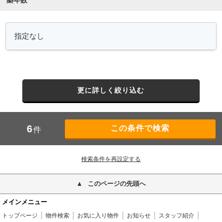
築年数
更に詳しく絞り込む
6
件
検索条件を再設定する
このページの先頭へ
メインメニュー
トップページ
物件検索
お気に入り物件
お知らせ
スタッフ紹介