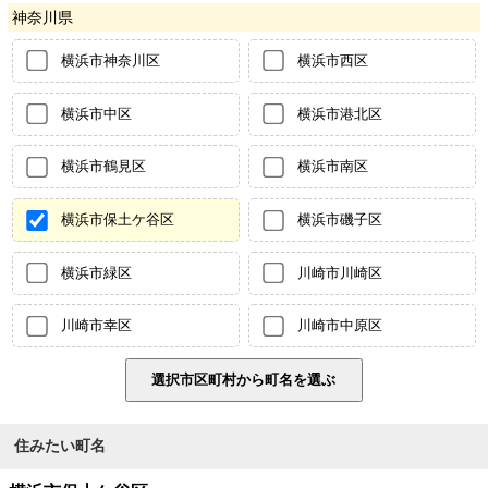
神奈川県
横浜市神奈川区
横浜市西区
横浜市中区
横浜市港北区
横浜市鶴見区
横浜市南区
横浜市保土ケ谷区
横浜市磯子区
横浜市緑区
川崎市川崎区
川崎市幸区
川崎市中原区
住みたい町名