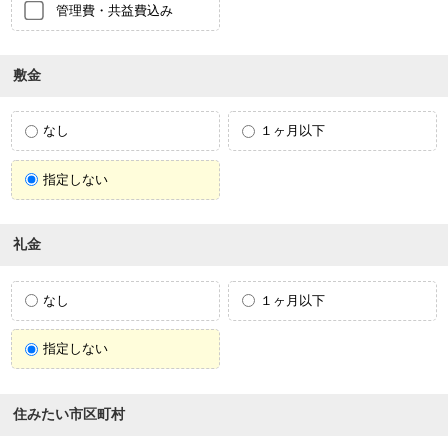
管理費・共益費込み
敷金
なし
１ヶ月以下
指定しない
礼金
なし
１ヶ月以下
指定しない
住みたい市区町村