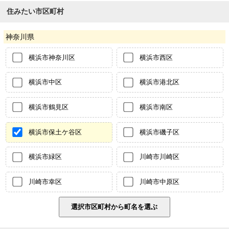
住みたい市区町村
神奈川県
横浜市神奈川区
横浜市西区
横浜市中区
横浜市港北区
横浜市鶴見区
横浜市南区
横浜市保土ケ谷区
横浜市磯子区
横浜市緑区
川崎市川崎区
川崎市幸区
川崎市中原区