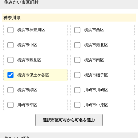
住みたい市区町村
神奈川県
横浜市神奈川区
横浜市西区
横浜市中区
横浜市港北区
横浜市鶴見区
横浜市南区
横浜市保土ケ谷区
横浜市磯子区
横浜市緑区
川崎市川崎区
川崎市幸区
川崎市中原区