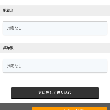
駅徒歩
築年数
更に詳しく絞り込む