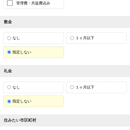
管理費・共益費込み
敷金
なし
１ヶ月以下
指定しない
礼金
なし
１ヶ月以下
指定しない
住みたい市区町村