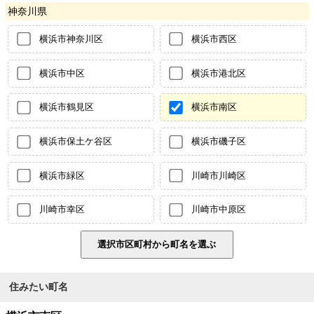
神奈川県
横浜市神奈川区
横浜市西区
横浜市中区
横浜市港北区
横浜市鶴見区
横浜市南区
横浜市保土ケ谷区
横浜市磯子区
横浜市緑区
川崎市川崎区
川崎市幸区
川崎市中原区
住みたい町名