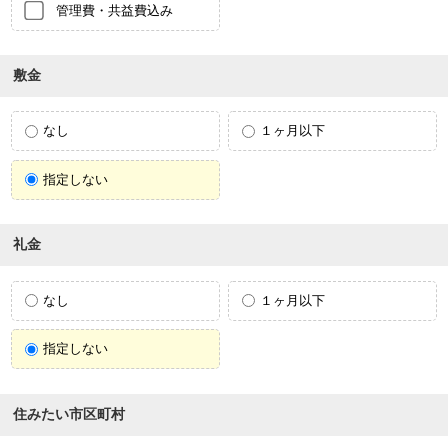
管理費・共益費込み
敷金
なし
１ヶ月以下
指定しない
礼金
なし
１ヶ月以下
指定しない
住みたい市区町村