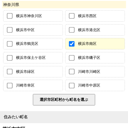
神奈川県
横浜市神奈川区
横浜市西区
横浜市中区
横浜市港北区
横浜市鶴見区
横浜市南区
横浜市保土ケ谷区
横浜市磯子区
横浜市緑区
川崎市川崎区
川崎市幸区
川崎市中原区
住みたい町名