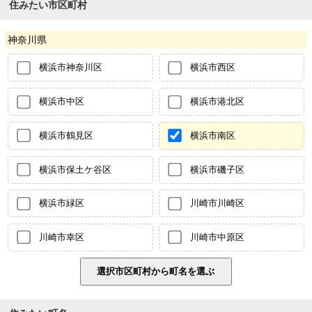
住みたい市区町村
神奈川県
横浜市神奈川区
横浜市西区
横浜市中区
横浜市港北区
横浜市鶴見区
横浜市南区
横浜市保土ケ谷区
横浜市磯子区
横浜市緑区
川崎市川崎区
川崎市幸区
川崎市中原区