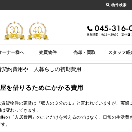
物件検索
オーナー様へ
売買物件
売却・買取
スタッフ紹