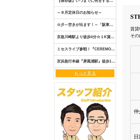
もっと見る