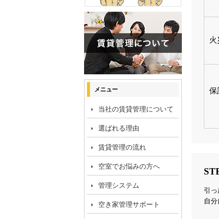
メニュー
当社の賃貸管理について
選ばれる理由
賃貸管理の流れ
空室でお悩みの方へ
管理システム
空き家管理サポート