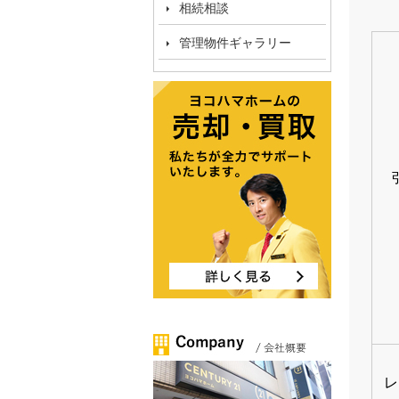
相続相談
管理物件ギャラリー