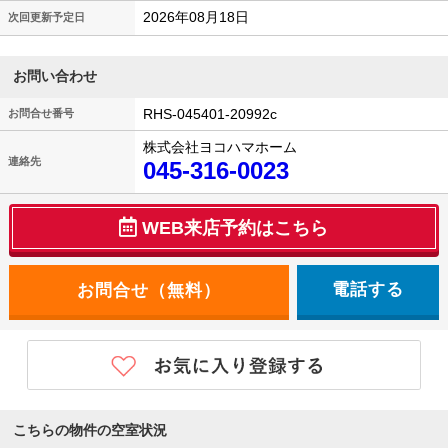
2026年08月18日
次回更新予定日
お問い合わせ
RHS-045401-20992c
お問合せ番号
株式会社ヨコハマホーム
連絡先
045-316-0023
WEB来店予約はこちら
電話する
こちらの物件の空室状況