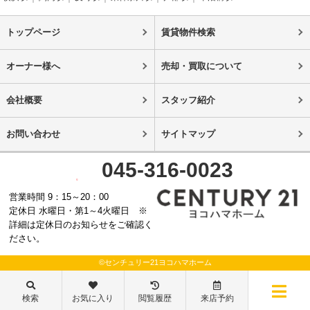
トップページ
賃貸物件検索
オーナー様へ
売却・買取について
会社概要
スタッフ紹介
お問い合わせ
サイトマップ
045-316-0023
営業時間 9：15～20：00
定休日 水曜日・第1～4火曜日 ※
詳細は定休日のお知らせをご確認く
ださい。
©センチュリー21ヨコハマホーム
検索
お気に入り
閲覧履歴
来店予約