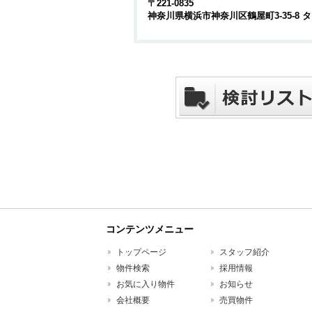
〒221-0835
神奈川県横浜市神奈川区鶴屋町3-35-8
コンテンツメニュー
トップページ
スタッフ紹介
物件検索
採用情報
お気に入り物件
お知らせ
会社概要
売買物件