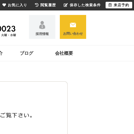
お気に入り
閲覧履歴
保存した検索条件
来店予約
お問い合わせ
採用情報
介
ブログ
会社概要