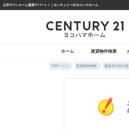
山手のワンルーム賃貸アパート！｜センチュリー21ヨコハマホーム
ホーム
賃貸物件検索
TOPページ
賃貸物件検索
横浜市中区の賃