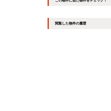
この物件に似た物件をチェック！
閲覧した物件の履歴