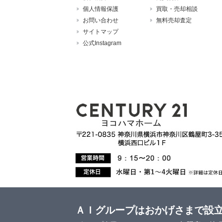
個人情報保護
買取・売却相談
お問い合わせ
無料売却査定
サイトマップ
公式Instagram
ＡＩグループはおかげさまで設