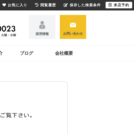
お気に入り
閲覧履歴
保存した検索条件
来店予約
お問い合わせ
採用情報
介
ブログ
会社概要