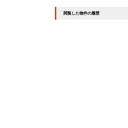
閲覧した物件の履歴