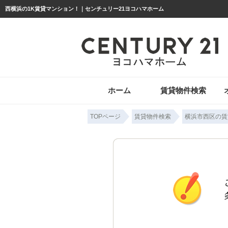
西横浜の1K賃貸マンション！｜センチュリー21ヨコハマホーム
ホーム
賃貸物件検索
TOPページ
賃貸物件検索
横浜市西区の賃