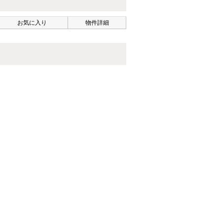
お気に入り
物件詳細