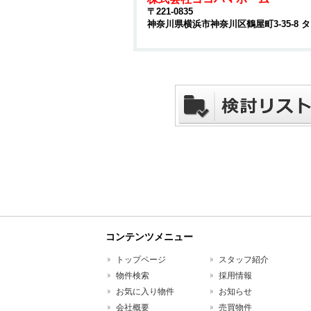
〒221-0835
神奈川県横浜市神奈川区鶴屋町3-35-8
コンテンツメニュー
トップページ
スタッフ紹介
物件検索
採用情報
お気に入り物件
お知らせ
会社概要
売買物件