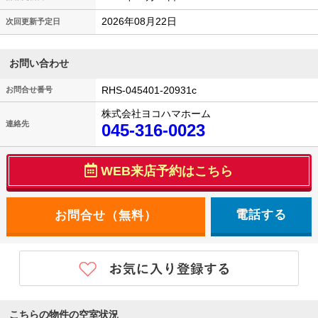
2026年08月22日
次回更新予定日
お問い合わせ
RHS-045401-20931c
お問合せ番号
株式会社ヨコハマホーム
連絡先
045-316-0023
WEB来店予約はこちら
電話する
こちらの物件の空室状況