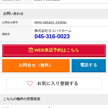
お問い合わせ
RHS-045401-21059c
お問合せ番号
株式会社ヨコハマホーム
連絡先
045-316-0023
WEB来店予約はこちら
電話する
こちらの物件の空室状況