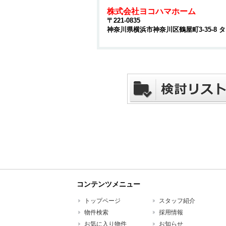
株式会社ヨコハマホーム
〒221-0835
神奈川県横浜市神奈川区鶴屋町3-35-8
コンテンツメニュー
トップページ
スタッフ紹介
物件検索
採用情報
お気に入り物件
お知らせ