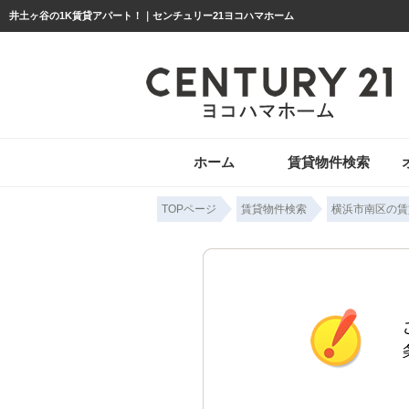
井土ヶ谷の1K賃貸アパート！｜センチュリー21ヨコハマホーム
ホーム
賃貸物件検索
TOPページ
賃貸物件検索
横浜市南区の賃