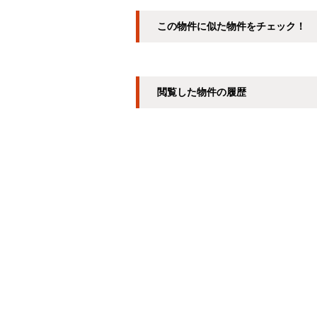
この物件に似た物件をチェック！
閲覧した物件の履歴