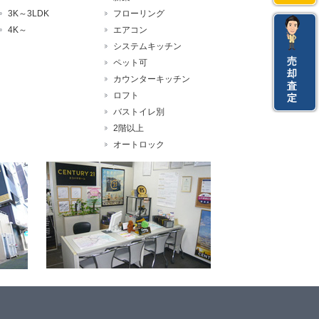
3K～3LDK
フローリング
4K～
エアコン
システムキッチン
ペット可
カウンターキッチン
ロフト
バストイレ別
2階以上
オートロック