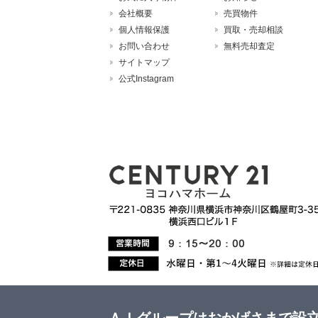
会社概要
売買物件
個人情報保護
買取・売却相談
お問い合わせ
無料売却査定
サイトマップ
公式Instagram