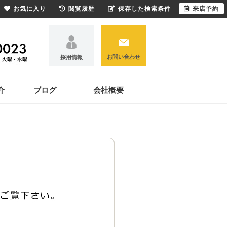
お気に入り
閲覧履歴
保存した検索条件
来店予約
お問い合わせ
採用情報
介
ブログ
会社概要